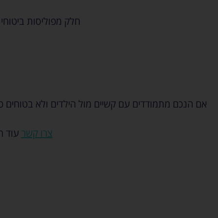
חלק מפוליסות ביטוחי
אם הנכם מתמודדים עם קשיים מול הילדים ולא בטוחים כי
צרו קשר
עוד הי