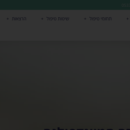
053
תחומי טיפול
שיטות טיפול
הרצאות