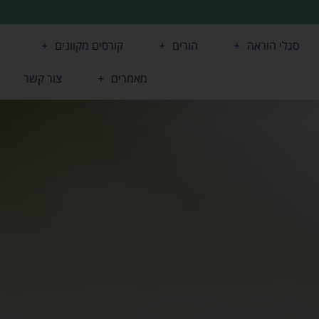
סגלי הוראה
הורים
קורסים מקוונים
מאמרים
צור קשר