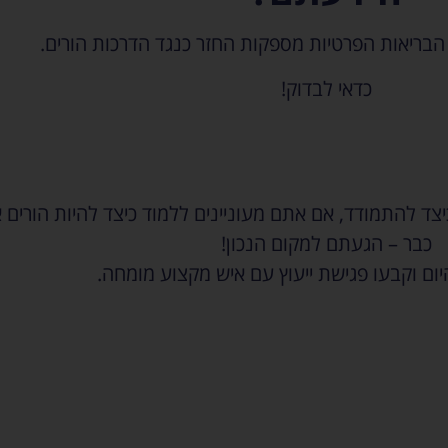
 הבריאות הפרטיות מספקות
החזר כנגד הדרכות הורים.
כדאי לבדוק!
צד להתמודד, אם אתם מעוניינים ללמוד כיצד להיות הורים 
כבר – הגעתם למקום הנכון!
ום וקבעו פגישת ייעוץ עם איש מקצוע מומחה.