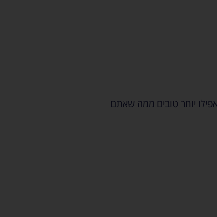
אפילו יותר טובים ממה שאתם