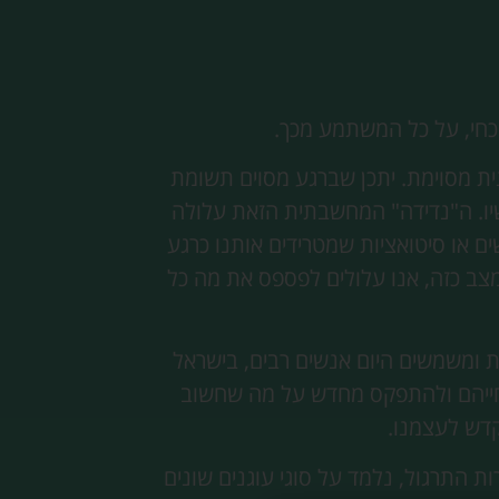
ית מסוימת. יתכן שברגע מסוים תשומת
יו. ה"נדידה" המחשבתית הזאת עלולה
ם או סיטואציות שמטרידים אותנו כרגע
מצב כזה, אנו עלולים לפספס את מה כל
ית ומשמשים היום אנשים רבים, בישראל
ץ חייהם ולהתפקס מחדש על מה שחשוב
קדש לעצמנו.
ת התרגול, נלמד על סוגי עוגנים שונים