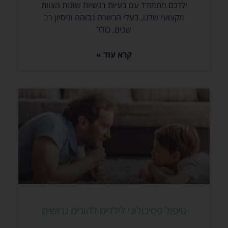
ילדכם מתמודד עם בעיות רגשיות שונות הצוות
מקצועי שלנו, בעלי הכשרה גבוהה וניסיון רב
שנים, כולל
קרא עוד »
טיפול פסיכולוגי לילדים להורים גרושים