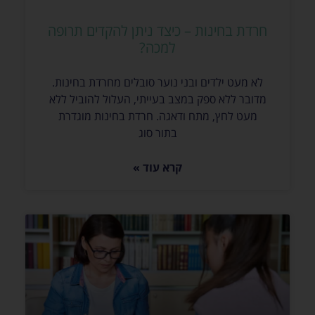
חרדת בחינות – כיצד ניתן להקדים תרופה
למכה?
לא מעט ילדים ובני נוער סובלים מחרדת בחינות.
מדובר ללא ספק במצב בעייתי, העלול להוביל ללא
מעט לחץ, מתח ודאגה. חרדת בחינות מוגדרת
בתור סוג
קרא עוד »