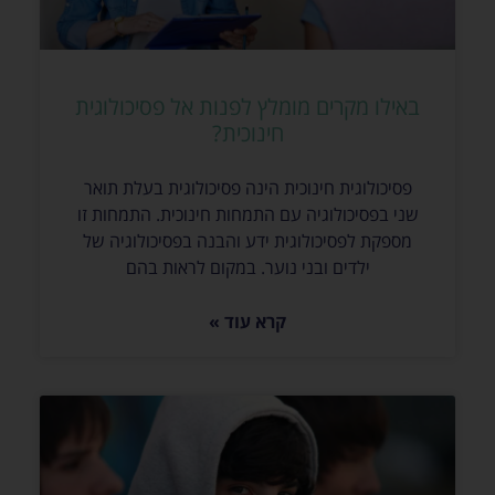
באילו מקרים מומלץ לפנות אל פסיכולוגית
חינוכית?
פסיכולוגית חינוכית הינה פסיכולוגית בעלת תואר
שני בפסיכולוגיה עם התמחות חינוכית. התמחות זו
מספקת לפסיכולוגית ידע והבנה בפסיכולוגיה של
ילדים ובני נוער. במקום לראות בהם
קרא עוד »