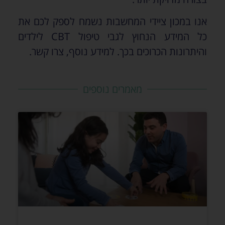
אנו במכון ציידי המחשבות נשמח לספק לכם את
כל המידע הנחוץ לגבי טיפול CBT לילדים
והיתרונות הכרוכים בכך. למידע נוסף, צרו קשר.
מאמרים נוספים