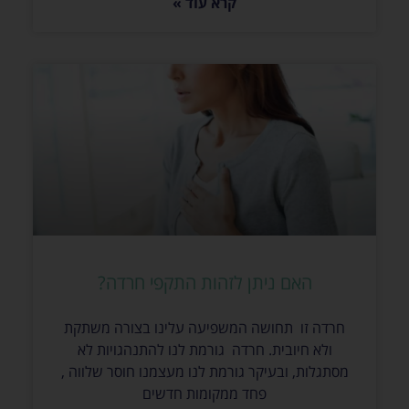
קרא עוד »
האם ניתן לזהות התקפי חרדה?
חרדה זו תחושה המשפיעה עלינו בצורה משתקת
ולא חיובית. חרדה גורמת לנו להתנהגויות לא
מסתגלות, ובעיקר גורמת לנו מעצמנו חוסר שלווה ,
פחד ממקומות חדשים