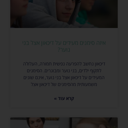
איזה סימנים מעידים על דיכאון אצל בני
נוער?
דיכאון נחשב להפרעה נפשית חמורה, העלולה
לתקוף ילדים, בני נוער ומבוגרים. הסימנים
המעידים על דיכאון אצל בני נוער, אינם שונים
משמעותית מהסימנים של דיכאון אצל
קרא עוד »