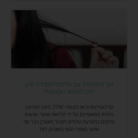
איך להתמודד עם טריכוטילומניה? מהן
דרכי הטיפול הקיימות?
טריכוטילומניה או בקיצור- TTM, הינה הפרעה
כרונית המאופיינת על ידי תלישת שיער. אנשים
הלוקים בהפרעה עלולים לסבול מאובדן ניכר של
שיער באזורי הגוף השונים, לצד