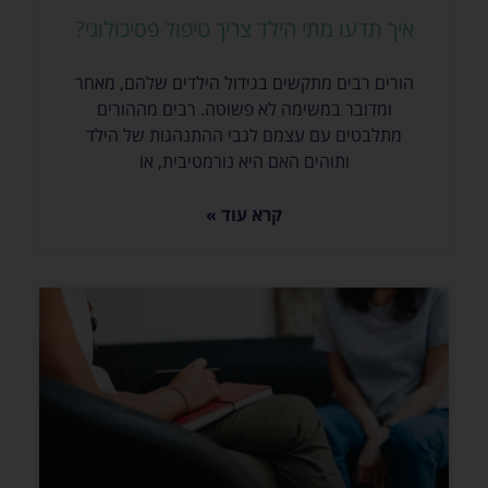
איך תדעו מתי הילד צריך טיפול פסיכולוגי?
הורים רבים מתקשים בגידול הילדים שלהם, מאחר
ומדובר במשימה לא פשוטה. רבים מההורים
מתלבטים עם עצמם לגבי ההתנהגות של הילד
ותוהים האם היא נורמטיבית, או
קרא עוד »