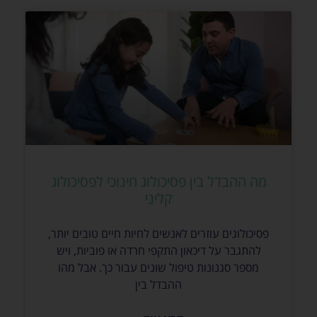
מה ההבדל בין פסיכולוג חינוכי לפסיכולוג
קליני
פסיכולוגים עוזרים לאנשים לחיות חיים טובים יותר,
להתגבר על דיכאון התקפי חרדה או פוביות, ויש
מספר סגנונות טיפול שונים עבור כך. אבל מהו
ההבדל בין