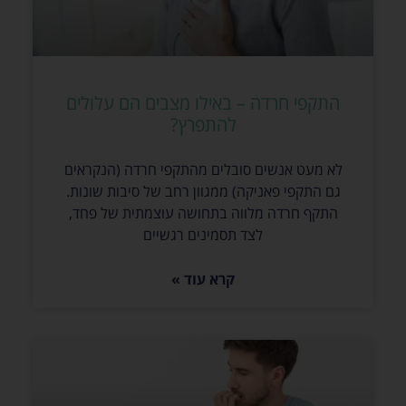
התקפי חרדה – באילו מצבים הם עלולים
להתפרץ?
לא מעט אנשים סובלים מהתקפי חרדה (הנקראים
גם התקפי פאניקה) ממגוון רחב של סיבות שונות.
התקף חרדה מלווה בתחושה עוצמתית של פחד,
לצד תסמינים רגשיים
קרא עוד »