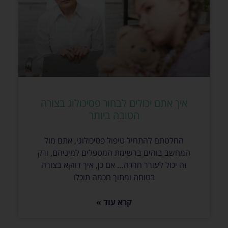
איך אתם יכולים לבחור פסיכולוג בצורה
הטובה ביותר
החלטתם להתחיל טיפול פסיכולוגי, אתם מול
המחשב בוהים ברשימת המטפלים למיניהם, ורק
זה יכול לעורר חרדה… אם כן, איך דווקא בצורה
בטוחה ומתוך חכמה תוכלו
קרא עוד »