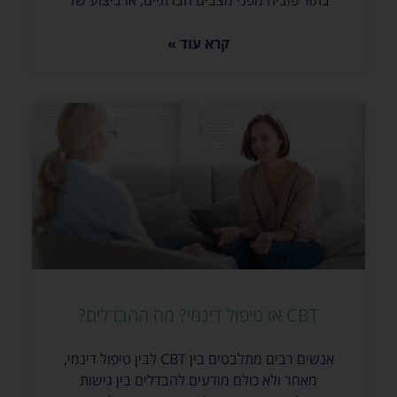
קרא עוד »
CBT או טיפול דינמי? מה ההבדלים?
אנשים רבים מתלבטים בין CBT לבין טיפול דינמי,
מאחר ולא כולם מודעים להבדלים בין גישות