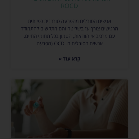
ROCD
אנשים הסובלים מהפרעה טורדנית כפייתית
מרגישים צורך עז בשליטה והם מתקשים להתמודד
עם מרכיב אי הוודאות, הטמון בכל תחומי החיים.
אנשים הסובלים מ- OCD (הפרעה
קרא עוד »