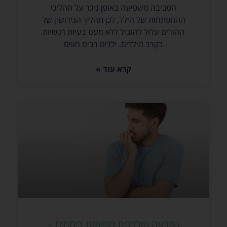
הסביבה משפיעה באופן ניכר על תהליכי
ההתפתחות של הילד, לכן תהליך הגירושין של
ההורים עלול להוביל ללא מעט בעיות רגשיות
בקרב הילדים. ילדים רבים חווים
קרא עוד »
הפרעה טורדנית כפייתית ביחסים –