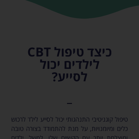
כיצד טיפול CBT
לילדים יכול
לסייע?
טיפול קוגניטיבי התנהגותי יכול לסייע לילד לרכוש
כלים ומיומנויות, על מנת להתמודד בצורה טובה
ומוצלחת יותר עם הקשיים שלו. למשל, ילדים