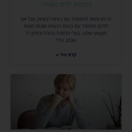
פסיכולוג ילדים בעפולה
זה לא פשוט להתמודד עם בעיות רגשיות, אבל אם
ילדכם מתמודד עם בעיות רגשיות שונות הצוות
מקצועי שלנו, בעלי הכשרה גבוהה וניסיון רב
שנים, כולל
קרא עוד »