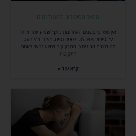
טיפול פסיכולוגי לסטודנטים
אין ספק כי בשנים האחרונות ניתן לשמוע יותר ויותר
על טיפול פסיכולוגי לסטודנטים, מאחר ולא מעט
סטודנטים מבינים כי הם זקוקים לסיוע נפשי באחת
התקופות
קרא עוד »