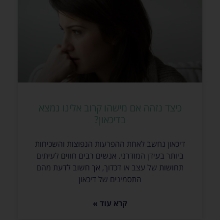
כיצד נזהה אם מישהו קרוב אלינו נמצא
בדיכאון?
דיכאון נחשב לאחת ההפרעות הנפוצות והשכיחות
ביותר בעידן המודרני. אנשים רבים חווים לעיתים
תחושות של עצב או דכדוך, אך חשוב לדעת מהם
התסמינים של דיכאון
קרא עוד »