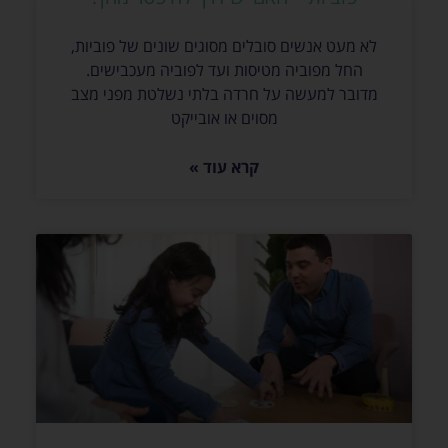
לא מעט אנשים סובלים מסוגים שונים של פוביות,
החל מפוביה מטיסות ועד לפוביה מעכבישים.
מדובר למעשה על חרדה בלתי נשלטת מפני מצב
מסוים או אובייקט
קרא עוד »