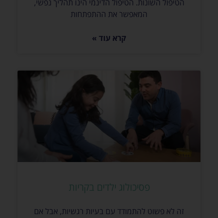
הטיפול השונות. הטיפול הדינמי הינו תהליך נפשי,
המאפשר את ההתפתחות
קרא עוד »
פסיכולוג ילדים בקריות
זה לא פשוט להתמודד עם בעיות רגשיות, אבל אם