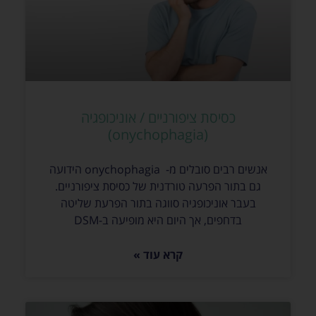
כסיסת ציפורניים / אוניכופגיה
(onychophagia)
אנשים רבים סובלים מ- onychophagia הידועה
גם בתור הפרעה טורדנית של כסיסת ציפורניים.
בעבר אוניכופגיה סווגה בתור הפרעת שליטה
בדחפים, אך היום היא מופיעה ב-DSM
קרא עוד »