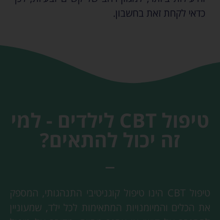
כדאי לקחת זאת בחשבון.
טיפול CBT לילדים - למי
זה יכול להתאים?
טיפול CBT הינו טיפול קוגניטיבי התנהגותי, המספק
את הכלים והמיומנויות המתאימות לכל ילד, שמעוניין