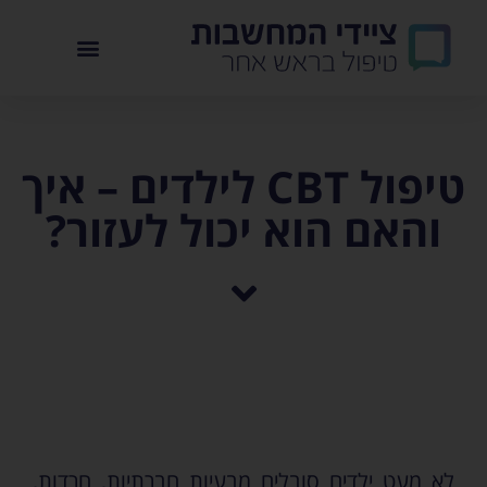
טיפול CBT לילדים – איך
והאם הוא יכול לעזור?
לא מעט ילדים סובלים מבעיות חברתיות, חרדות,