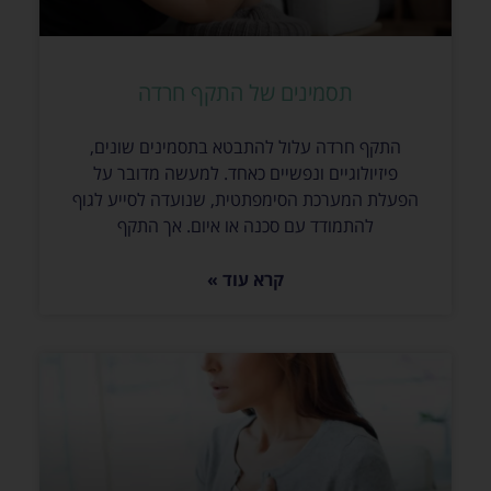
תסמינים של התקף חרדה
התקף חרדה עלול להתבטא בתסמינים שונים,
פיזיולוגיים ונפשיים כאחד. למעשה מדובר על
הפעלת המערכת הסימפתטית, שנועדה לסייע לגוף
להתמודד עם סכנה או איום. אך התקף
קרא עוד »